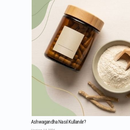
Ashwagandha Nasıl Kullanılır?