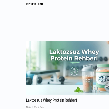
Devamını oku
Laktozsuz Whey Protein Rehberi
Nisan 15, 2026