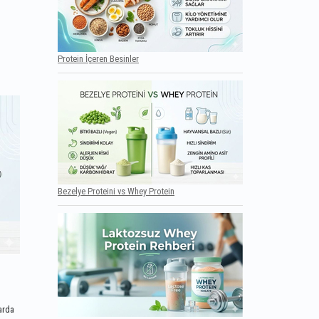
Protein İçeren Besinler
Bezelye Proteini vs Whey Protein
larda