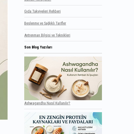
Gıda Takviyeleri Rehberi
Beslenme ve Sağlıklı Tarifler
Antrenman Bilgisi ve Teknikleri
Son Blog Yazıları
Ashwagandha Nasıl Kullanılır?