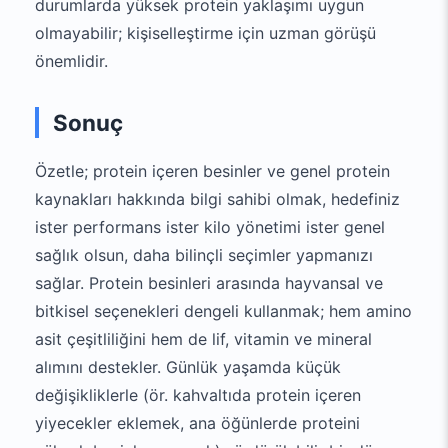
durumlarda yüksek protein yaklaşımı uygun
olmayabilir; kişiselleştirme için uzman görüşü
önemlidir.
Sonuç
Özetle; protein içeren besinler ve genel protein
kaynakları hakkında bilgi sahibi olmak, hedefiniz
ister performans ister kilo yönetimi ister genel
sağlık olsun, daha bilinçli seçimler yapmanızı
sağlar. Protein besinleri arasında hayvansal ve
bitkisel seçenekleri dengeli kullanmak; hem amino
asit çeşitliliğini hem de lif, vitamin ve mineral
alımını destekler. Günlük yaşamda küçük
değişikliklerle (ör. kahvaltıda protein içeren
yiyecekler eklemek, ana öğünlerde proteini