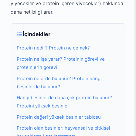
yiyecekler ve protein içeren yiyecekler) hakkında
daha net bilgi arar.
İçindekiler
Protein nedir? Protein ne demek?
Protein ne işe yarar? Proteinin görevi ve
proteinlerin görevi
Protein nelerde bulunur? Protein hangi
besinlerde bulunur?
Hangi besinlerde daha çok protein bulunur?
Proteini yüksek besinler
Protein değeri yüksek besinler tablosu
Protein olan besinler: hayvansal ve bitkisel