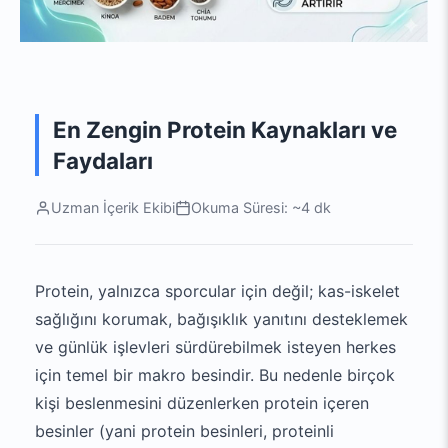
En Zengin Protein Kaynakları ve
Faydaları
Uzman İçerik Ekibi
Okuma Süresi: ~4 dk
Protein, yalnızca sporcular için değil; kas-iskelet
sağlığını korumak, bağışıklık yanıtını desteklemek
ve günlük işlevleri sürdürebilmek isteyen herkes
için temel bir makro besindir. Bu nedenle birçok
kişi beslenmesini düzenlerken protein içeren
besinler (yani protein besinleri, proteinli