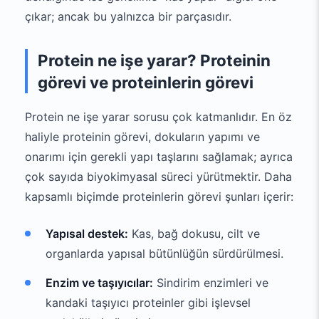
çıkar; ancak bu yalnızca bir parçasıdır.
Protein ne işe yarar? Proteinin
görevi ve proteinlerin görevi
Protein ne işe yarar sorusu çok katmanlıdır. En öz
haliyle proteinin görevi, dokuların yapımı ve
onarımı için gerekli yapı taşlarını sağlamak; ayrıca
çok sayıda biyokimyasal süreci yürütmektir. Daha
kapsamlı biçimde proteinlerin görevi şunları içerir:
Yapısal destek:
Kas, bağ dokusu, cilt ve
organlarda yapısal bütünlüğün sürdürülmesi.
Enzim ve taşıyıcılar:
Sindirim enzimleri ve
kandaki taşıyıcı proteinler gibi işlevsel