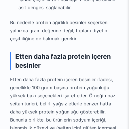
asit dengesi sağlanabilir.
Bu nedenle protein ağırlıklı besinler seçerken
yalnızca gram değerine değil, toplam diyetin
çeşitliliğine de bakmak gerekir.
Etten daha fazla protein içeren
besinler
Etten daha fazla protein içeren besinler ifadesi,
genellikle 100 gram başına protein yoğunluğu
yüksek bazı seçenekleri işaret eder. Örneğin bazı
seitan türleri, belirli yağsız etlerle benzer hatta
daha yüksek protein yoğunluğu gösterebilir.
Bununla birlikte, bu ürünlerin sodyum içeriği,
işlenmişlik düzeyi ve (seitan için) glüten içermesi