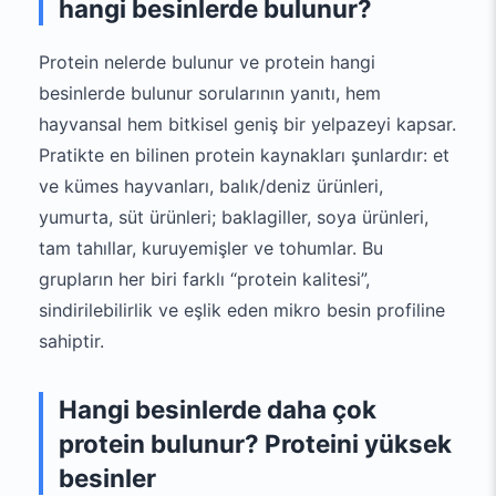
hangi besinlerde bulunur?
Protein nelerde bulunur ve protein hangi
besinlerde bulunur sorularının yanıtı, hem
hayvansal hem bitkisel geniş bir yelpazeyi kapsar.
Pratikte en bilinen protein kaynakları şunlardır: et
ve kümes hayvanları, balık/deniz ürünleri,
yumurta, süt ürünleri; baklagiller, soya ürünleri,
tam tahıllar, kuruyemişler ve tohumlar. Bu
grupların her biri farklı “protein kalitesi”,
sindirilebilirlik ve eşlik eden mikro besin profiline
sahiptir.
Hangi besinlerde daha çok
protein bulunur? Proteini yüksek
besinler