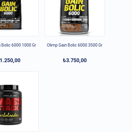
 Bolic 6000 1000 Gr
Olimp Gain Bolic 6000 3500 Gr
1.250,00
₺3.750,00