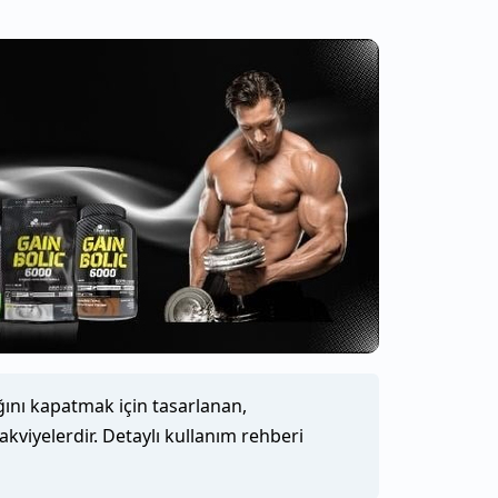
ğını kapatmak için tasarlanan,
akviyelerdir. Detaylı kullanım rehberi