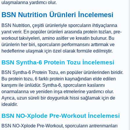
ulaşmalarına yardımcı olur.
BSN Nutrition Ürünleri İncelemesi
BSN Nutrition, çeşitli ürünleriyle sporcuların ihtiyaçlarına
yanıt verir. En popüler ürünleri arasında protein tozları, pre-
workout takviyeleri, amino asitler ve kreatin bulunur. Bu
ürünlerin her biri, sporcuların performansını arttırmak ve
hedeflerine ulaşmak için özel olarak formüle edilmiştir.
BSN Syntha-6 Protein Tozu İncelemesi
BSN Syntha-6 Protein Tozu, en popüler ürünlerinden biridir.
Bu protein tozu, 6 farklı protein kaynağından elde edilen
karışımı ile ünlüdür. Syntha-6, sporcuların kaslarını
onarmalarına ve yeniden inşa etmelerine yardımcı olur.
Ayrıca, uzun süreli bir doygunluk hissi sağlamak için de
idealdir.
BSN NO-Xplode Pre-Workout İncelemesi
BSN NO-Xplode Pre-Workout, sporcuların antrenmanları