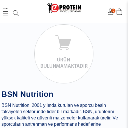
Menü
0
BSN Nutrition
BSN Nutrition, 2001 yılında kurulan ve sporcu besin
takviyeleri sektöründe lider bir markadır. BSN, ürünlerini
yüksek kaliteli ve güvenli malzemeler kullanarak üretir. Ve
sporcuların antrenman ve performans hedeflerine