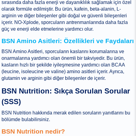
sırasında daha fazla enerji ve dayanıklılık sağlamak için özel
olarak formüle edilmiştir. Bu ürün, kafein, beta-alanin, L-
arginin ve diğer bileşenler gibi doğal ve güvenli bileşenleri
içerir. NO-Xplode, sporcuların antrenmanlarında daha fazla
güç ve enerji elde etmelerine yardımcı olur.
BSN Amino Asitleri: Özellikleri ve Faydaları
BSN Amino Asitleri, sporcuların kaslarını korumalarına ve
onarmalarına yardımcı olan önemli bir takviyedir. Bu ürün,
kasların hızlı bir şekilde iyileşmesine yardımcı olan BCAA
(leucine, isoleucine ve valine) amino asitleri içerir. Ayrıca,
glutamin ve arginin gibi diğer bileşenler de içerir.
BSN Nutrition: Sıkça Sorulan Sorular
(SSS)
BSN Nutrition hakkında merak edilen soruların yanıtlarını bu
bölümde bulabilirsiniz.
BSN Nutrition nedir?