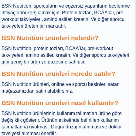
BSN Nutrition, sporcuların ve egzersiz yapanların beslenme
ihtiyaçlarını karşılamak için. Protein tozları, BCAA'lar, pre-
workout takviyeleri, amino asitler, kreatin. Ve diğer sporcu
takviyeleri üreten bir markadır.
BSN Nutrition ürünleri nelerdir?
BSN Nutrition, protein tozları, BCAA'lar, pre-workout
takviyeleri, amino asitler, kreatin. Ve diğer sporcu takviyeleri
gibi geniş bir ürün yelpazesine sahiptir.
BSN Nutrition ürünleri nerede satılır?
BSN Nutrition ürünleri, online ve sporcu besinleri satan
mağazamızdan satın alabilirsiniz.
BSN Nutrition ürünleri nasıl kullanılır?
BSN Nutrition ürünlerinin kullanım talimatları ürüne göre
değişiklik gösterir. Ürünün etiketinde belirtilen kullanım
talimatlarına uyulması. Doğru dozajın alınması ve doktor
tavsiyesi alınması önerilir.