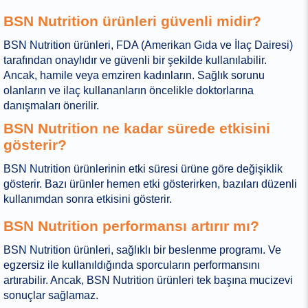
BSN Nutrition ürünleri güvenli midir?
BSN Nutrition ürünleri, FDA (Amerikan Gıda ve İlaç Dairesi)
tarafından onaylıdır ve güvenli bir şekilde kullanılabilir.
Ancak, hamile veya emziren kadınların. Sağlık sorunu
olanların ve ilaç kullananların öncelikle doktorlarına
danışmaları önerilir.
BSN Nutrition ne kadar sürede etkisini
gösterir?
BSN Nutrition ürünlerinin etki süresi ürüne göre değişiklik
gösterir. Bazı ürünler hemen etki gösterirken, bazıları düzenli
kullanımdan sonra etkisini gösterir.
BSN Nutrition performansı artırır mı?
BSN Nutrition ürünleri, sağlıklı bir beslenme programı. Ve
egzersiz ile kullanıldığında sporcuların performansını
artırabilir. Ancak, BSN Nutrition ürünleri tek başına mucizevi
sonuçlar sağlamaz.