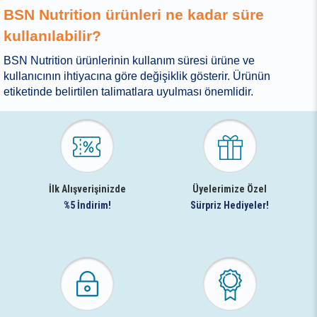
BSN Nutrition ürünleri ne kadar süre
kullanılabilir?
BSN Nutrition ürünlerinin kullanım süresi ürüne ve
kullanıcının ihtiyacına göre değişiklik gösterir. Ürünün
etiketinde belirtilen talimatlara uyulması önemlidir.
İlk Alışverişinizde
Üyelerimize Özel
%5 İndirim!
Sürpriz Hediyeler!