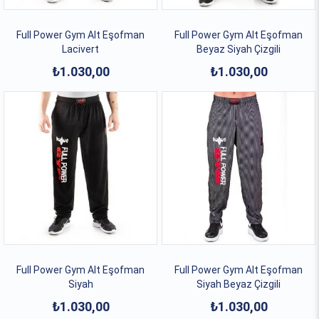
Full Power Gym Alt Eşofman
Full Power Gym Alt Eşofman
Lacivert
Beyaz Siyah Çizgili
₺1.030,00
₺1.030,00
Full Power Gym Alt Eşofman
Full Power Gym Alt Eşofman
Siyah
Siyah Beyaz Çizgili
₺1.030,00
₺1.030,00