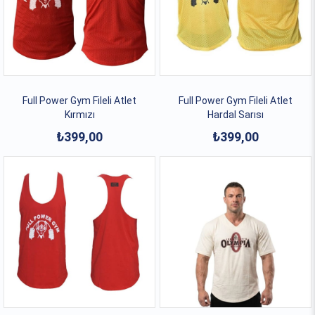
Full Power Gym Fileli Atlet
Full Power Gym Fileli Atlet
Kırmızı
Hardal Sarısı
₺399,00
₺399,00