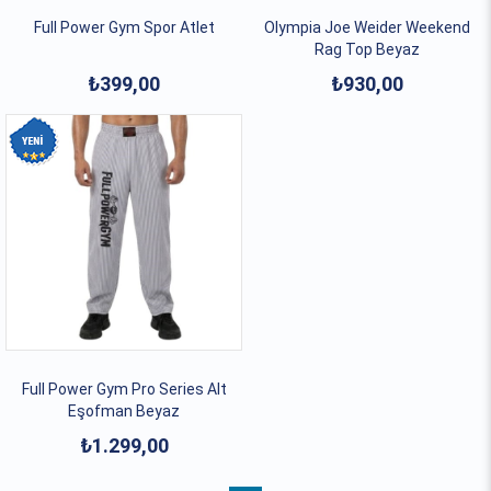
Full Power Gym Spor Atlet
Olympia Joe Weider Weekend
Rag Top Beyaz
₺399,00
₺930,00
Full Power Gym Pro Series Alt
Eşofman Beyaz
₺1.299,00