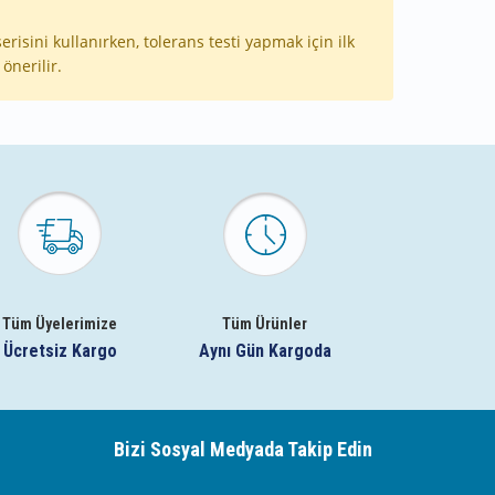
erisini kullanırken, tolerans testi yapmak için ilk
önerilir.
Tüm Üyelerimize
Tüm Ürünler
Ücretsiz Kargo
Aynı Gün Kargoda
Bizi Sosyal Medyada Takip Edin