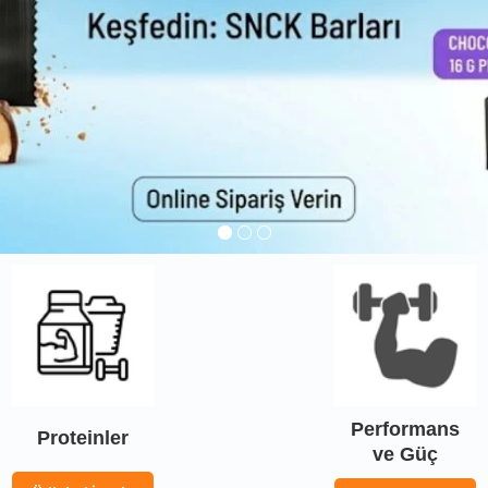
Performans
Proteinler
ve Güç