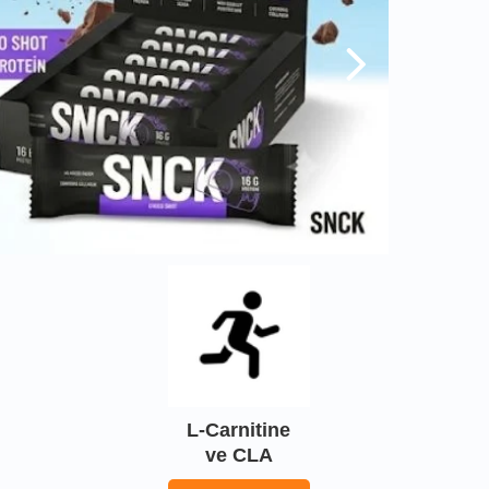
L-Carnitine
ve CLA