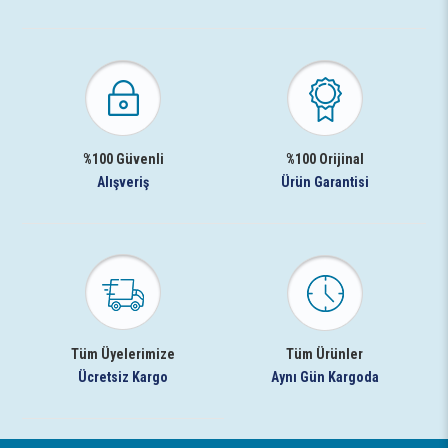
%100 Güvenli
%100 Orijinal
Alışveriş
Ürün Garantisi
Tüm Üyelerimize
Tüm Ürünler
Ücretsiz Kargo
Aynı Gün Kargoda