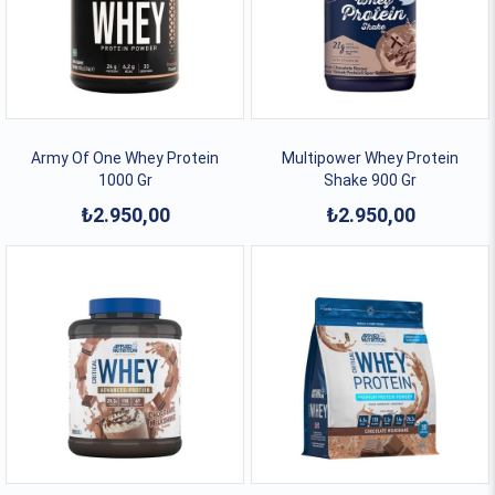
Army Of One Whey Protein
Multipower Whey Protein
1000 Gr
Shake 900 Gr
₺2.950,00
₺2.950,00