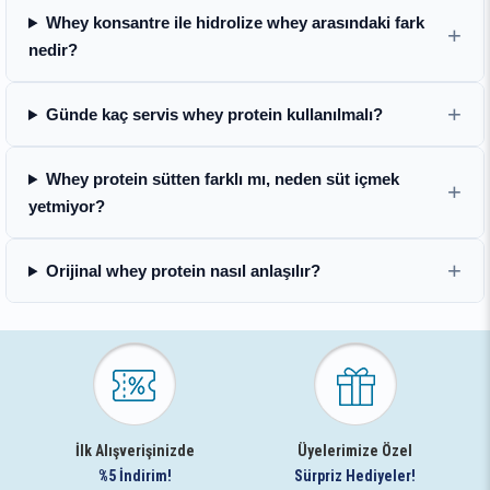
Whey konsantre ile hidrolize whey arasındaki fark
nedir?
Günde kaç servis whey protein kullanılmalı?
Whey protein sütten farklı mı, neden süt içmek
yetmiyor?
Orijinal whey protein nasıl anlaşılır?
İlk Alışverişinizde
Üyelerimize Özel
%5 İndirim!
Sürpriz Hediyeler!