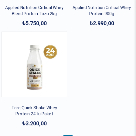
Applied Nutrition Critical Whey
Applied Nutrition Critical Whey
Blend Protein Tozu 2kg
Protein 900g
₺5.750,00
₺2.990,00
Torq Quick Shake Whey
Protein 24' lü Paket
₺3.200,00