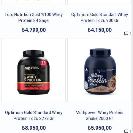
Torq Nutrition Gold %100 Whey
Optimum Gold Standart Whey
Protein 84 Saşe
Protein Tozu 900 Gr
₺4.799,00
₺4.150,00
1
Optimum Gold Standard Whey
Multipower Whey Protein
Protein Tozu 2273 Gr
Shake 2000 Gr
₺8.950,00
₺5.950,00
1