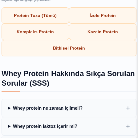
doğrudan ilgili kategoriye geçebilirsiniz:
Protein Tozu (Tümü)
İzole Protein
Kompleks Protein
Kazein Protein
Bitkisel Protein
Whey Protein Hakkında Sıkça Sorulan
Sorular (SSS)
Whey protein ne zaman içilmeli?
Whey protein laktoz içerir mi?