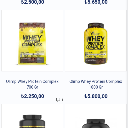
₺2.500,00
₺5.650,00
Olimp Whey Protein Complex
Olimp Whey Protein Complex
700 Gr
1800 Gr
₺2.250,00
₺5.800,00
1