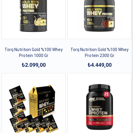
Torq Nutrition Gold %100 Whey
Torq Nutrition Gold %100 Whey
Protein 1000 Gr
Protein 2300 Gr
₺2.099,00
₺4.449,00