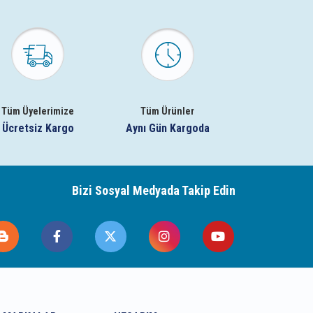
Tüm Üyelerimize
Tüm Ürünler
Ücretsiz Kargo
Aynı Gün Kargoda
Bizi Sosyal Medyada Takip Edin