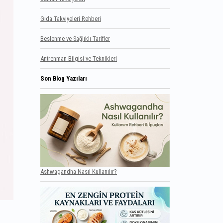
Gıda Takviyeleri Rehberi
Beslenme ve Sağlıklı Tarifler
Antrenman Bilgisi ve Teknikleri
Son Blog Yazıları
Ashwagandha Nasıl Kullanılır?