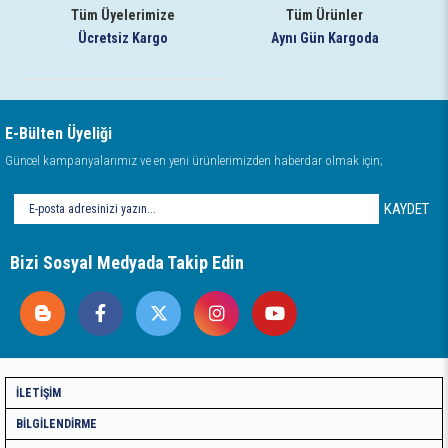
Tüm Üyelerimize
Tüm Ürünler
Ücretsiz Kargo
Aynı Gün Kargoda
E-Bülten Üyeliği
Güncel kampanyalarımız ve en yeni ürünlerimizden haberdar olmak için;
KAYDET
Bizi Sosyal Medyada Takip Edin
İLETIŞIM
BILGILENDIRME