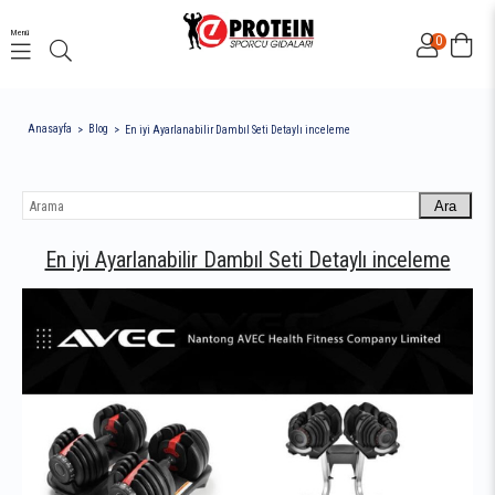
Menü
0
Anasayfa
Blog
En iyi Ayarlanabilir Dambıl Seti Detaylı inceleme
Ara
En iyi Ayarlanabilir Dambıl Seti Detaylı inceleme