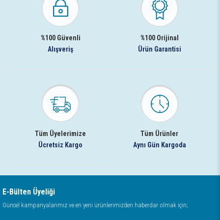
%100 Güvenli
%100 Orijinal
Alışveriş
Ürün Garantisi
Tüm Üyelerimize
Tüm Ürünler
Ücretsiz Kargo
Aynı Gün Kargoda
E-Bülten Üyeliği
Güncel kampanyalarımız ve en yeni ürünlerimizden haberdar olmak için;