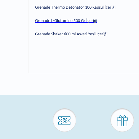
Grenade Thermo Detonator 100 Kapsül İçeriği
Grenade L-Glutamine 500 Gr İçeriği
Grenade Shaker 600 ml Askeri Yeşil İçeriği