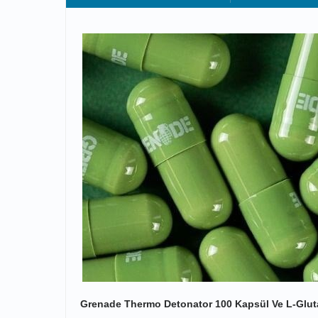
Grenade Thermo Detonator 100 Kapsül Ve L-Glut