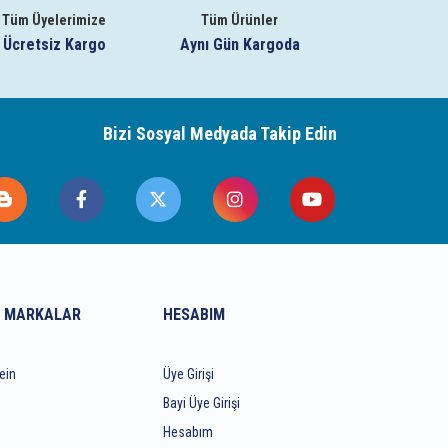
Tüm Üyelerimize
Tüm Ürünler
Ücretsiz Kargo
Aynı Gün Kargoda
Bizi Sosyal Medyada Takip Edin
 MARKALAR
HESABIM
ein
Üye Girişi
Bayi Üye Girişi
Hesabım