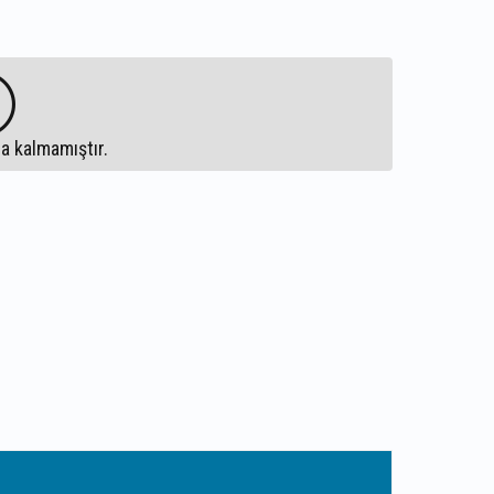
a kalmamıştır.