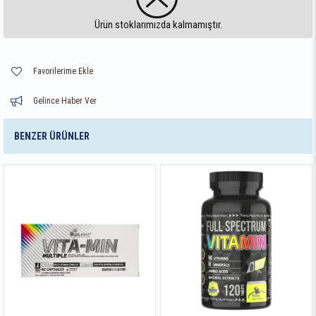
Ürün stoklarımızda kalmamıştır.
Favorilerime Ekle
Gelince Haber Ver
BENZER ÜRÜNLER