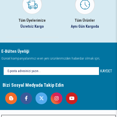
Tüm Üyelerimize
Tüm Ürünler
Ücretsiz Kargo
Aynı Gün Kargoda
E-Bülten Üyeliği
Güncel kampanyalarımız ve en yeni ürünlerimizden haberdar olmak için;
KAYDET
Bizi Sosyal Medyada Takip Edin