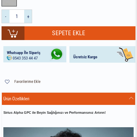
-
+
Favorilerime Ekle
Ürün Özellikleri
Sirius Alpha GPC ile Beyin Sağlığınızı ve Performansınız Artırın!