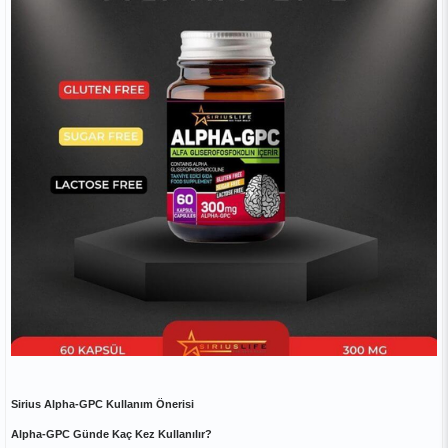
Sirius Alpha-GPC Kullanım Önerisi
Alpha-GPC Günde Kaç Kez Kullanılır?