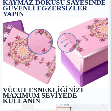
KAYMAZ DOKUSU SAYESİNDE
GÜVENLİ EGZERSİZLER
YAPIN
VÜCUT ESNEKLİĞİNİZİ
MAXIMUM SEVİYEDE
KULLANIN