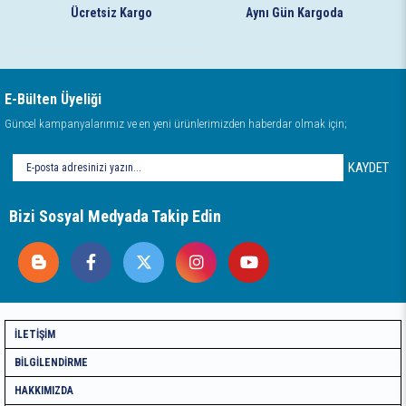
Ücretsiz Kargo
Aynı Gün Kargoda
E-Bülten Üyeliği
Güncel kampanyalarımız ve en yeni ürünlerimizden haberdar olmak için;
KAYDET
Bizi Sosyal Medyada Takip Edin
İLETIŞIM
BILGILENDIRME
HAKKIMIZDA