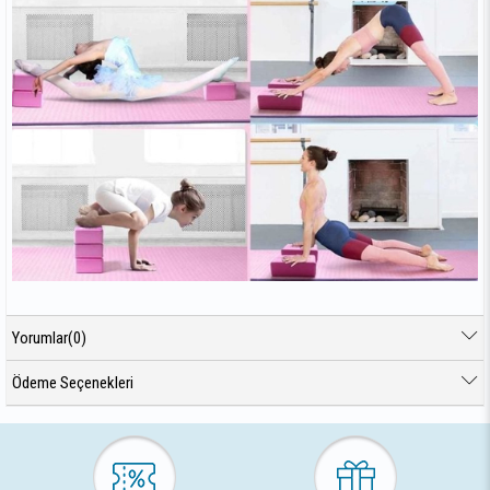
Yorumlar
(0)
Ödeme Seçenekleri