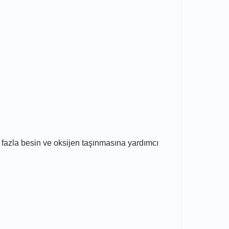
a fazla besin ve oksijen taşınmasına yardımcı