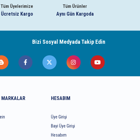
Tüm Üyelerimize
Tüm Ürünler
Ücretsiz Kargo
Aynı Gün Kargoda
Bizi Sosyal Medyada Takip Edin
 MARKALAR
HESABIM
ein
Üye Girişi
Bayi Üye Girişi
Hesabım