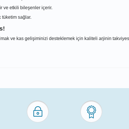
 ve etkili bileşenler içerir.
 tüketim sağlar.
s!
ve kas gelişiminizi desteklemek için kaliteli arjinin takviyesi