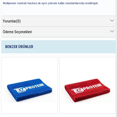
Multipower markalı havlusu ile aynı yüksek kalite standartlarında üretilmiştir.
Yorumlar
(0)
Ödeme Seçenekleri
BENZER ÜRÜNLER