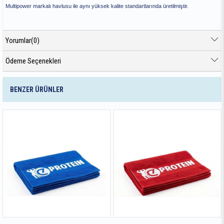
Multipower markalı havlusu ile aynı yüksek kalite standartlarında üretilmiştir.
Yorumlar
(0)
Ödeme Seçenekleri
BENZER ÜRÜNLER