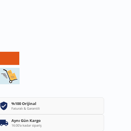
%100 Orijinal
Faturalı & Garantili
Aynı Gün Kargo
16:00'a kadar sipariş