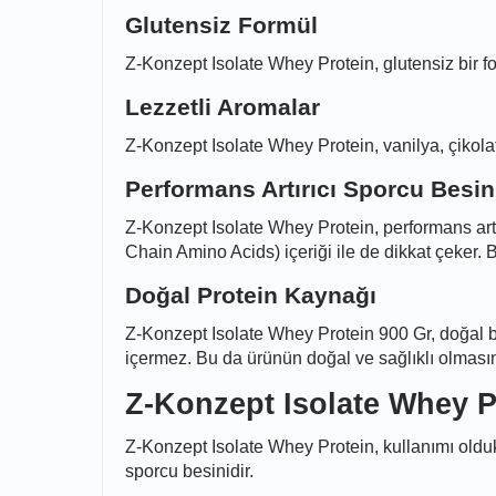
Glutensiz Formül
Z-Konzept Isolate Whey Protein, glutensiz bir for
Lezzetli Aromalar
Z-Konzept Isolate Whey Protein, vanilya, çikolata
Performans Artırıcı Sporcu Besin
Z-Konzept Isolate Whey Protein, performans artı
Chain Amino Acids) içeriği ile de dikkat çeker. B
Doğal Protein Kaynağı
Z-Konzept Isolate Whey Protein 900 Gr, doğal bi
içermez. Bu da ürünün doğal ve sağlıklı olmasın
Z-Konzept Isolate Whey P
Z-Konzept Isolate Whey Protein, kullanımı olduk
sporcu besinidir.