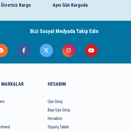
Ücretsiz Kargo
Aynı Gün Kargoda
Bizi Sosyal Medyada Takip Edin
 MARKALAR
HESABIM
ein
Üye Girişi
Bayi Üye Girişi
Hesabım
rband
Sipariş Takibi