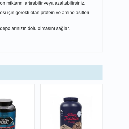
 miktarını artırabilir veya azaltabilirsiniz.
 için gerekli olan protein ve amino asitleri
depolarınızın dolu olmasını sağlar.