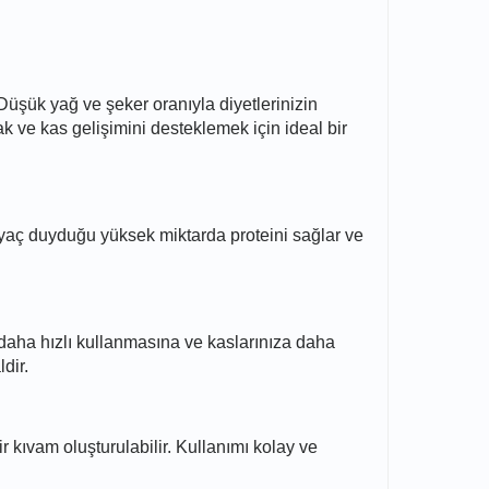
 Düşük yağ ve şeker oranıyla diyetlerinizin
k ve kas gelişimini desteklemek için ideal bir
tiyaç duyduğu yüksek miktarda proteini sağlar ve
 daha hızlı kullanmasına ve kaslarınıza daha
dir.
r kıvam oluşturulabilir. Kullanımı kolay ve