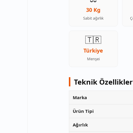
30 Kg
Sabit ağırlık
Ç
🇹🇷
Türkiye
Menşei
Teknik Özellikler
Marka
Ürün Tipi
Ağırlık