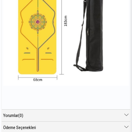
Yorumlar
(0)
Ödeme Seçenekleri