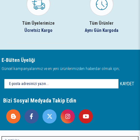
Tüm Üyelerimize
Tüm Ürünler
Ücretsiz Kargo
Aynı Gün Kargoda
E-Bülten Üyeliği
Güncel kampanyalarımız ve en yeni ürünlerimizden haberdar olmak için;
KAYDET
Bizi Sosyal Medyada Takip Edin