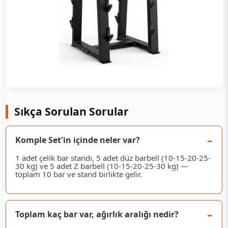
Sıkça Sorulan Sorular
Komple Set'in içinde neler var?
1 adet çelik bar standı, 5 adet düz barbell (10-15-20-25-
30 kg) ve 5 adet Z barbell (10-15-20-25-30 kg) —
toplam 10 bar ve stand birlikte gelir.
Toplam kaç bar var, ağırlık aralığı nedir?