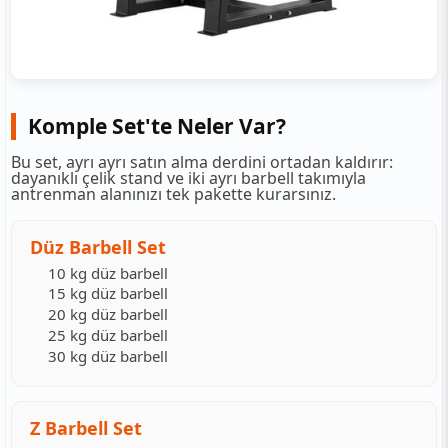
Komple Set'te Neler Var?
Bu set, ayrı ayrı satın alma derdini ortadan kaldırır:
dayanıklı çelik stand ve iki ayrı barbell takımıyla
antrenman alanınızı tek pakette kurarsınız.
Düz Barbell Set
10 kg düz barbell
15 kg düz barbell
20 kg düz barbell
25 kg düz barbell
30 kg düz barbell
Z Barbell Set