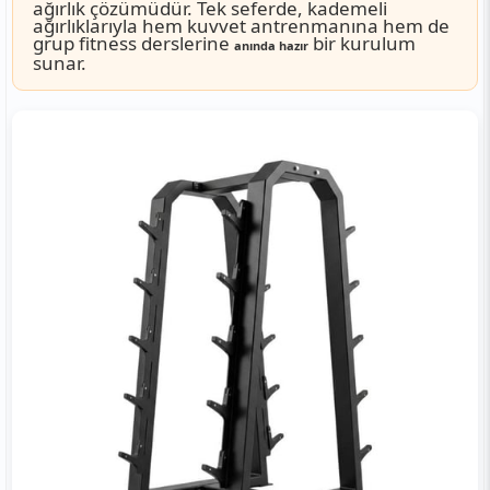
ağırlık çözümüdür. Tek seferde, kademeli
ağırlıklarıyla hem kuvvet antrenmanına hem de
grup fitness derslerine
bir kurulum
anında hazır
sunar.