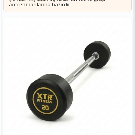
antrenmanlarına hazırdır.