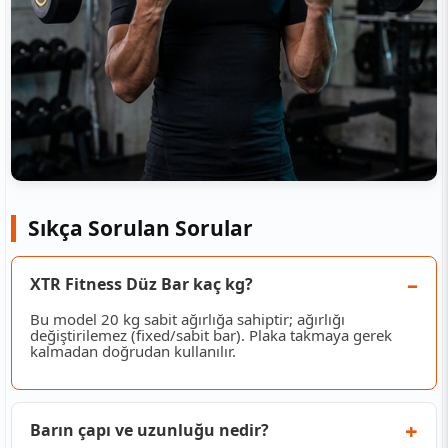
Sıkça Sorulan Sorular
XTR Fitness Düz Bar kaç kg?
Bu model 20 kg sabit ağırlığa sahiptir; ağırlığı
değiştirilemez (fixed/sabit bar). Plaka takmaya gerek
kalmadan doğrudan kullanılır.
Barın çapı ve uzunluğu nedir?