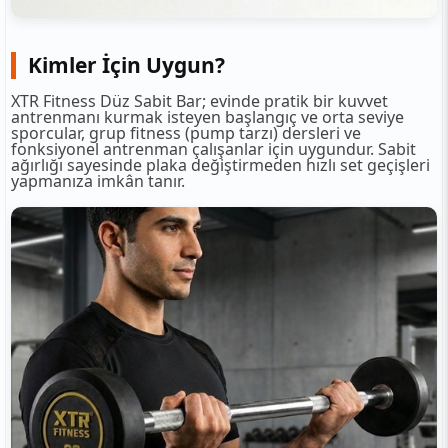
Kimler İçin Uygun?
XTR Fitness Düz Sabit Bar; evinde pratik bir kuvvet
antrenmanı kurmak isteyen başlangıç ve orta seviye
sporcular, grup fitness (pump tarzı) dersleri ve
fonksiyonel antrenman çalışanlar için uygundur. Sabit
ağırlığı sayesinde plaka değiştirmeden hızlı set geçişleri
yapmanıza imkân tanır.