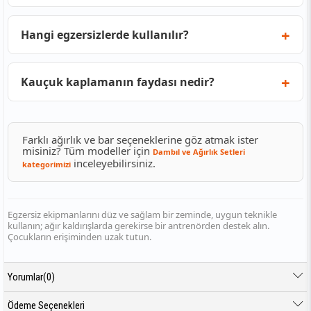
Hangi egzersizlerde kullanılır?
Kauçuk kaplamanın faydası nedir?
Farklı ağırlık ve bar seçeneklerine göz atmak ister
misiniz? Tüm modeller için
Dambıl ve Ağırlık Setleri
inceleyebilirsiniz.
kategorimizi
Egzersiz ekipmanlarını düz ve sağlam bir zeminde, uygun teknikle
kullanın; ağır kaldırışlarda gerekirse bir antrenörden destek alın.
Çocukların erişiminden uzak tutun.
Yorumlar
(0)
Ödeme Seçenekleri