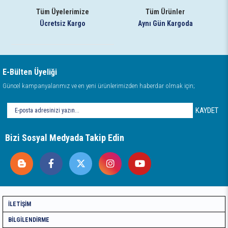
Tüm Üyelerimize
Tüm Ürünler
Ücretsiz Kargo
Aynı Gün Kargoda
E-Bülten Üyeliği
Güncel kampanyalarımız ve en yeni ürünlerimizden haberdar olmak için;
KAYDET
Bizi Sosyal Medyada Takip Edin
İLETIŞIM
BILGILENDIRME