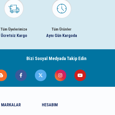
Tüm Üyelerimize
Tüm Ürünler
Ücretsiz Kargo
Aynı Gün Kargoda
Bizi Sosyal Medyada Takip Edin
 MARKALAR
HESABIM