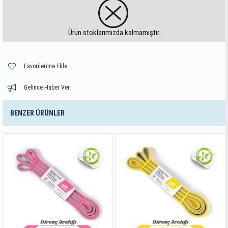
Ürün stoklarımızda kalmamıştır.
Favorilerime Ekle
Gelince Haber Ver
BENZER ÜRÜNLER