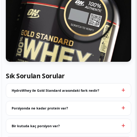
Sık Sorulan Sorular
HydroWhey ile Gold Standard arasındaki fark nedir?
Porsiyonda ne kadar protein var?
Bir kutuda kaç porsiyon var?