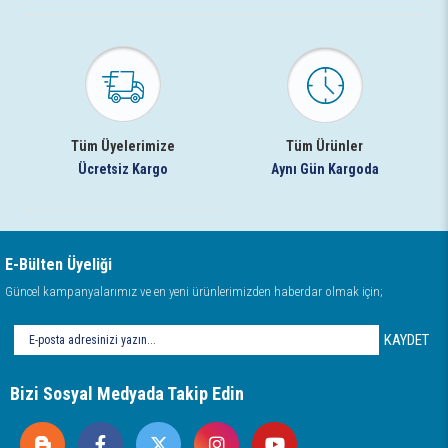
Tüm Üyelerimize
Tüm Ürünler
Ücretsiz Kargo
Aynı Gün Kargoda
E-Bülten Üyeliği
Güncel kampanyalarımız ve en yeni ürünlerimizden haberdar olmak için;
KAYDET
Bizi Sosyal Medyada Takip Edin