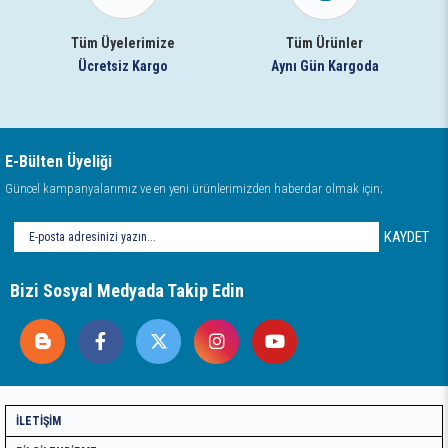
Tüm Üyelerimize
Tüm Ürünler
Ücretsiz Kargo
Aynı Gün Kargoda
E-Bülten Üyeliği
Güncel kampanyalarımız ve en yeni ürünlerimizden haberdar olmak için;
KAYDET
Bizi Sosyal Medyada Takip Edin
İLETIŞIM