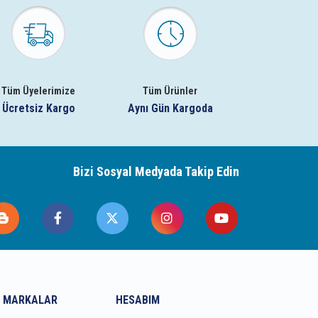
Tüm Üyelerimize
Tüm Ürünler
Ücretsiz Kargo
Aynı Gün Kargoda
Bizi Sosyal Medyada Takip Edin
 MARKALAR
HESABIM