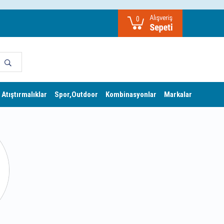
0
 Atıştırmalıklar
Spor,Outdoor
Kombinasyonlar
Markalar