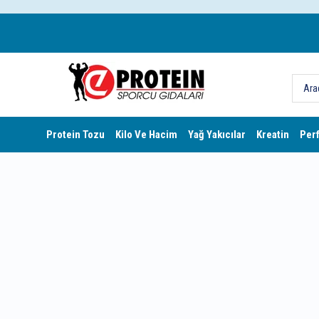
Protein Tozu
Kilo Ve Hacim
Yağ Yakıcılar
Kreatin
Per